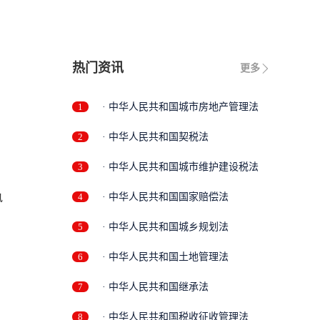
热门资讯
更多
1
· 中华人民共和国城市房地产管理法
2
· 中华人民共和国契税法
3
· 中华人民共和国城市维护建设税法
执
4
· 中华人民共和国国家赔偿法
5
· 中华人民共和国城乡规划法
6
· 中华人民共和国土地管理法
7
· 中华人民共和国继承法
8
· 中华人民共和国税收征收管理法