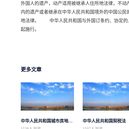
外国人的遗产，动产适用被继承人住所地法律，不
内的遗产或者继承在中华人民共和国境外的中国公民
地法律。 中华人民共和国与外国订条约、协定的，
起施行。
更多文章
中华人民共和国城市房地产管理法
中华人民共和国契税法
1538
人浏览
1507
人浏览