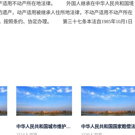
动产适用不动产所在地法律。 外国人继承在中华人民共和国境
的遗产，动产适用被继承人住所地法律，不动产适用不动产所在
按照条约、协定办理。 第三十七条本法自1985年10月1日
中华人民共和国城市维护建设税法
中华人民共和国国家赔偿
1524
人浏览
1520
人浏览