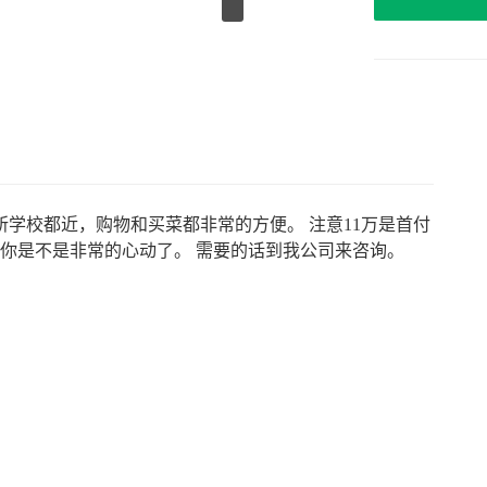
学校都近，购物和买菜都非常的方便。 注意11万是首付
片你是不是非常的心动了。 需要的话到我公司来咨询。