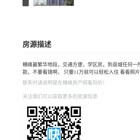
房源描述
横峰最繁华地段，交通方便，学区房，到县城任何一所
款，不要看错啊， 只要11万就可以轻松入住 看看照
联系时请说明是在
横峰房产网
看到的！
关注我们可以获取更多的房源信息